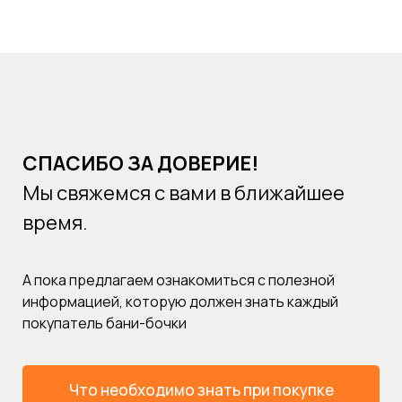
СПАСИБО ЗА ДОВЕРИЕ!
Мы свяжемся с вами в ближайшее
время.
А пока предлагаем ознакомиться с полезной
информацией, которую должен знать каждый
покупатель бани-бочки
Что необходимо знать при покупке