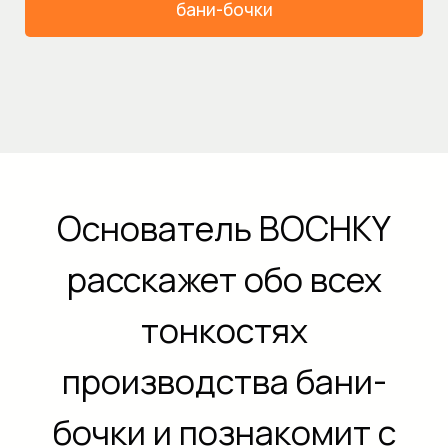
бани-бочки
Основатель BOCHKY
расскажет обо всех
тонкостях
производства бани-
бочки и познакомит с